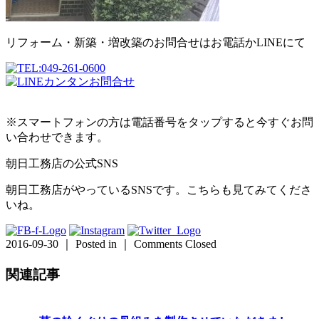
リフォーム・新築・増改築のお問合せはお電話かLINEにて
※スマートフォンの方は電話番号をタップすると今すぐお問
い合わせできます。
朝日工務店の公式SNS
朝日工務店がやっているSNSです。こちらも見てみてくださ
いね。
2016-09-30 ｜ Posted in ｜
Comments Closed
関連記事