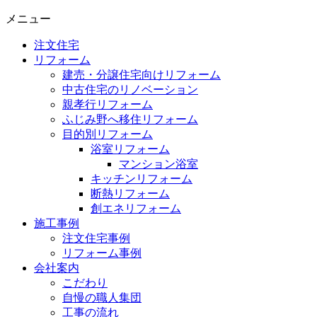
メニュー
注文住宅
リフォーム
建売・分譲住宅向けリフォーム
中古住宅のリノベーション
親孝行リフォーム
ふじみ野へ移住リフォーム
目的別リフォーム
浴室リフォーム
マンション浴室
キッチンリフォーム
断熱リフォーム
創エネリフォーム
施工事例
注文住宅事例
リフォーム事例
会社案内
こだわり
自慢の職人集団
工事の流れ