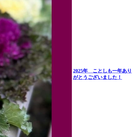
2025年 ことしも一年あり
がとうございました！