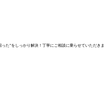
困った”をしっかり解決！丁寧にご相談に乗らせていただきま