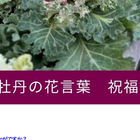
かがですか？