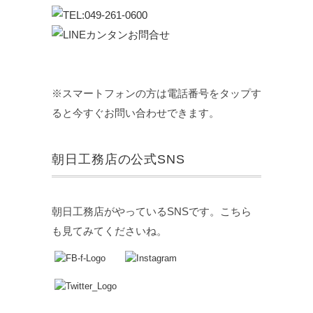
※スマートフォンの方は電話番号をタップす
ると今すぐお問い合わせできます。
朝日工務店の公式SNS
朝日工務店がやっているSNSです。こちら
も見てみてくださいね。