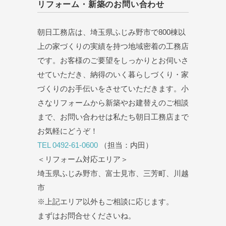
リフォーム・新築のお問い合わせ
朝日工務店は、埼玉県ふじみ野市で800棟以
上の家づくりの実績を持つ地域密着の工務店
です。お客様のご要望をしっかりとお伺いさ
せていただき、納得のいく暮らしづくり・家
づくりのお手伝いをさせていただきます。小
さなリフォームから新築やお建替えのご相談
まで、お問い合わせは私たち朝日工務店まで
お気軽にどうぞ！
TEL 0492-61-0600
（担当：内田）
＜リフォーム対応エリア＞
埼玉県ふじみ野市、富士見市、三芳町、川越
市
※上記エリア以外もご相談に応じます。
まずはお問合せくださいね。