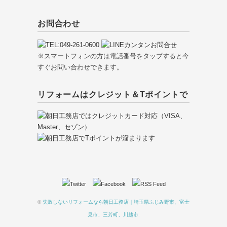
お問合わせ
※スマートフォンの方は電話番号をタップすると今
すぐお問い合わせできます。
リフォームはクレジット＆Tポイントで
©
失敗しないリフォームなら朝日工務店｜埼玉県ふじみ野市、富士
見市、三芳町、川越市
.