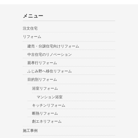
メニュー
注文住宅
リフォーム
建売・分譲住宅向けリフォーム
中古住宅のリノベーション
親孝行リフォーム
ふじみ野へ移住リフォーム
目的別リフォーム
浴室リフォーム
マンション浴室
キッチンリフォーム
断熱リフォーム
創エネリフォーム
施工事例