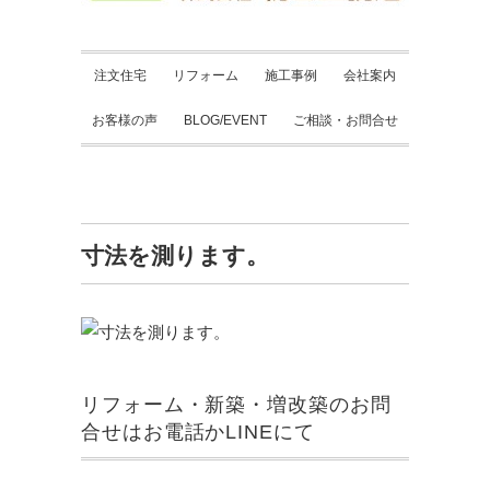
注文住宅
リフォーム
施工事例
会社案内
お客様の声
BLOG/EVENT
ご相談・お問合せ
寸法を測ります。
リフォーム・新築・増改築のお問
合せはお電話かLINEにて