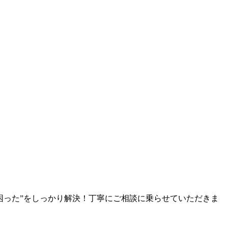
困った”をしっかり解決！丁寧にご相談に乗らせていただきま