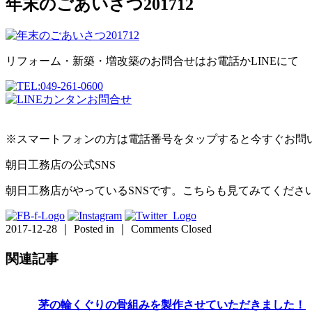
年末のごあいさつ201712
リフォーム・新築・増改築のお問合せはお電話かLINEにて
※スマートフォンの方は電話番号をタップすると今すぐお問
朝日工務店の公式SNS
朝日工務店がやっているSNSです。こちらも見てみてくださ
2017-12-28 ｜ Posted in ｜
Comments Closed
関連記事
茅の輪くぐりの骨組みを製作させていただきました！