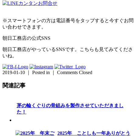
※スマートフォンの方は電話番号をタップすると今すぐお問
い合わせできます。
朝日工務店の公式SNS
朝日工務店がやっているSNSです。こちらも見てみてくださ
いね。
2019-01-10 ｜ Posted in ｜
Comments Closed
関連記事
茅の輪くぐりの骨組みを製作させていただきまし
た！
2025年 ことしも一年ありがとう