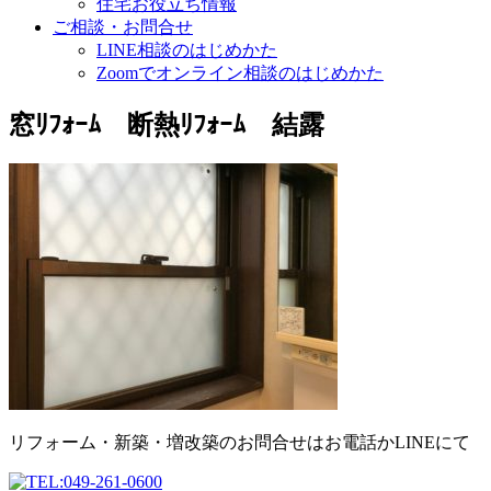
住宅お役立ち情報
ご相談・お問合せ
LINE相談のはじめかた
Zoomでオンライン相談のはじめかた
窓ﾘﾌｫｰﾑ 断熱ﾘﾌｫｰﾑ 結露
リフォーム・新築・増改築のお問合せはお電話かLINEにて