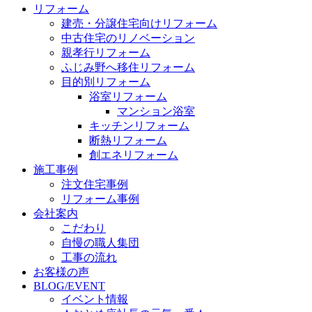
リフォーム
建売・分譲住宅向けリフォーム
中古住宅のリノベーション
親孝行リフォーム
ふじみ野へ移住リフォーム
目的別リフォーム
浴室リフォーム
マンション浴室
キッチンリフォーム
断熱リフォーム
創エネリフォーム
施工事例
注文住宅事例
リフォーム事例
会社案内
こだわり
自慢の職人集団
工事の流れ
お客様の声
BLOG/EVENT
イベント情報