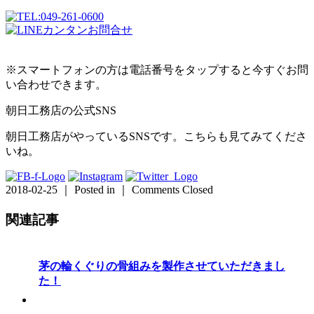
※スマートフォンの方は電話番号をタップすると今すぐお問
い合わせできます。
朝日工務店の公式SNS
朝日工務店がやっているSNSです。こちらも見てみてくださ
いね。
2018-02-25 ｜ Posted in ｜
Comments Closed
関連記事
茅の輪くぐりの骨組みを製作させていただきまし
た！