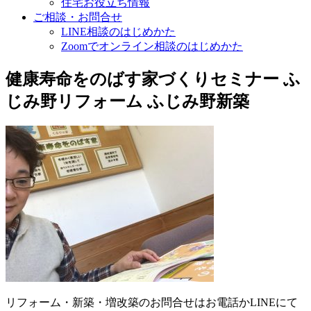
住宅お役立ち情報
ご相談・お問合せ
LINE相談のはじめかた
Zoomでオンライン相談のはじめかた
健康寿命をのばす家づくりセミナー ふ
じみ野リフォーム ふじみ野新築
リフォーム・新築・増改築のお問合せはお電話かLINEにて