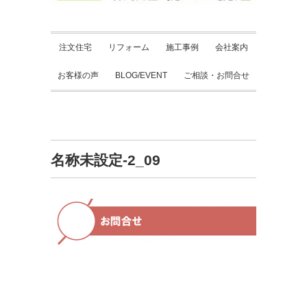
注文住宅
リフォーム
施工事例
会社案内
お客様の声
BLOG/EVENT
ご相談・お問合せ
名称未設定-2_09