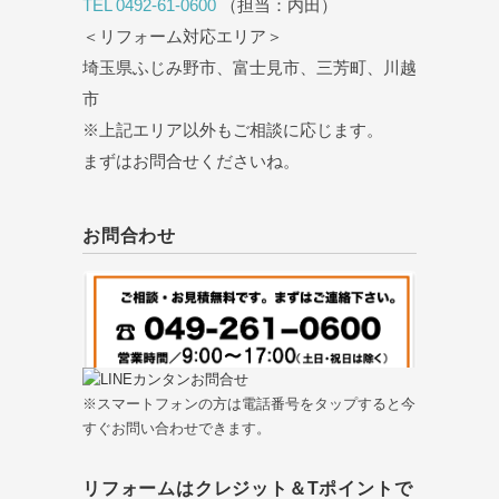
TEL 0492-61-0600
（担当：内田）
＜リフォーム対応エリア＞
埼玉県ふじみ野市、富士見市、三芳町、川越
市
※上記エリア以外もご相談に応じます。
まずはお問合せくださいね。
お問合わせ
※スマートフォンの方は電話番号をタップすると今
すぐお問い合わせできます。
リフォームはクレジット＆Tポイントで