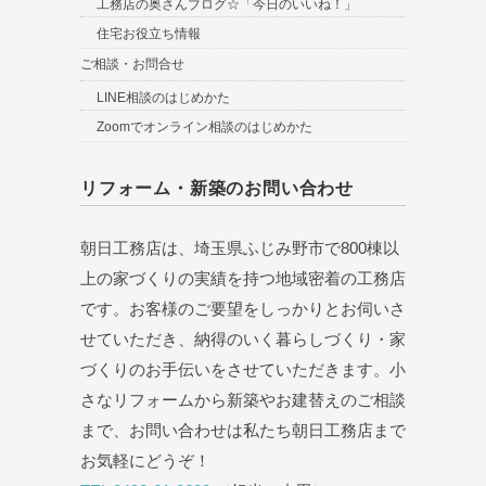
工務店の奥さんブログ☆「今日のいいね！」
住宅お役立ち情報
ご相談・お問合せ
LINE相談のはじめかた
Zoomでオンライン相談のはじめかた
リフォーム・新築のお問い合わせ
朝日工務店は、埼玉県ふじみ野市で800棟以
上の家づくりの実績を持つ地域密着の工務店
です。お客様のご要望をしっかりとお伺いさ
せていただき、納得のいく暮らしづくり・家
づくりのお手伝いをさせていただきます。小
さなリフォームから新築やお建替えのご相談
まで、お問い合わせは私たち朝日工務店まで
お気軽にどうぞ！