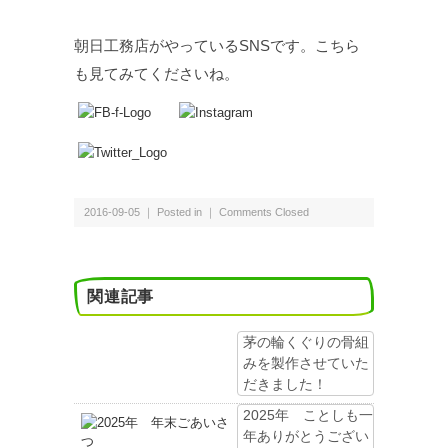
朝日工務店がやっているSNSです。こちら
も見てみてくださいね。
2016-09-05 ｜ Posted in ｜
Comments Closed
関連記事
茅の輪くぐりの骨組
みを製作させていた
だきました！
2025年 ことしも一
年ありがとうござい