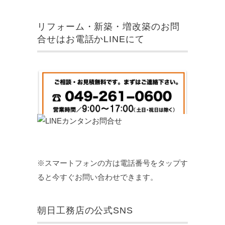
リフォーム・新築・増改築のお問
合せはお電話かLINEにて
※スマートフォンの方は電話番号をタップす
ると今すぐお問い合わせできます。
朝日工務店の公式SNS