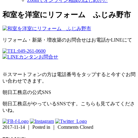
Zoomでオンライン相談のはじめかた
和室を洋室にリフォーム ふじみ野市
リフォーム・新築・増改築のお問合せはお電話かLINEにて
※スマートフォンの方は電話番号をタップすると今すぐお問
い合わせできます。
朝日工務店の公式SNS
朝日工務店がやっているSNSです。こちらも見てみてくださ
いね。
2017-11-14 ｜ Posted in ｜
Comments Closed