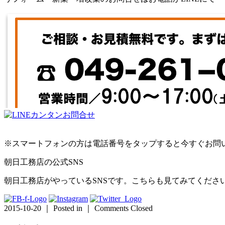
※スマートフォンの方は電話番号をタップすると今すぐお問
朝日工務店の公式SNS
朝日工務店がやっているSNSです。こちらも見てみてくださ
2015-10-20 ｜ Posted in ｜
Comments Closed