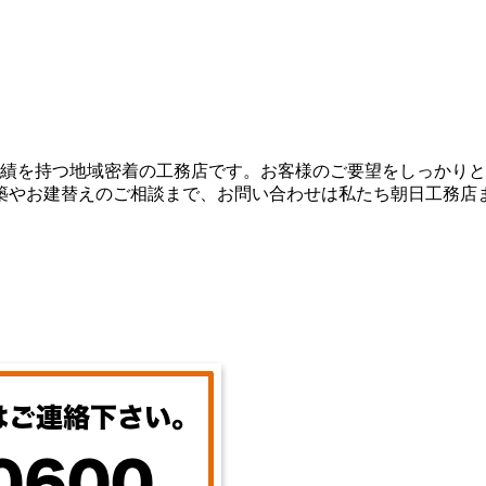
実績を持つ地域密着の工務店です。お客様のご要望をしっかり
築やお建替えのご相談まで、お問い合わせは私たち朝日工務店