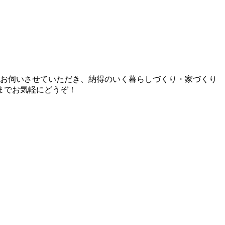
とお伺いさせていただき、納得のいく暮らしづくり・家づくり
までお気軽にどうぞ！