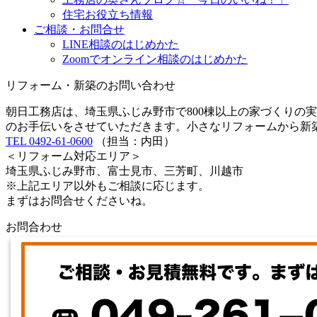
住宅お役立ち情報
ご相談・お問合せ
LINE相談のはじめかた
Zoomでオンライン相談のはじめかた
リフォーム・新築のお問い合わせ
朝日工務店は、埼玉県ふじみ野市で800棟以上の家づくりの
のお手伝いをさせていただきます。小さなリフォームから新
TEL 0492-61-0600
（担当：内田）
＜リフォーム対応エリア＞
埼玉県ふじみ野市、富士見市、三芳町、川越市
※上記エリア以外もご相談に応じます。
まずはお問合せくださいね。
お問合わせ