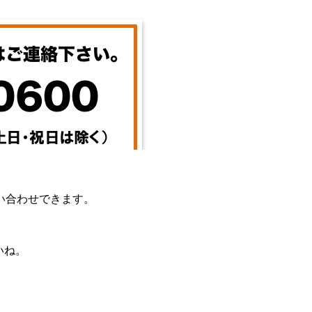
い合わせできます。
いね。