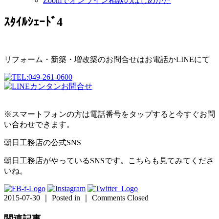
Zoomでオンライン相談のはじめかた
ｽﾀｲﾙｼｪｰﾄﾞ4
リフォーム・新築・増改築のお問合せはお電話かLINEにて
※スマートフォンの方は電話番号をタップすると今すぐお問
い合わせできます。
朝日工務店の公式SNS
朝日工務店がやっているSNSです。こちらも見てみてくださ
いね。
2015-07-30 ｜ Posted in ｜
Comments Closed
関連記事