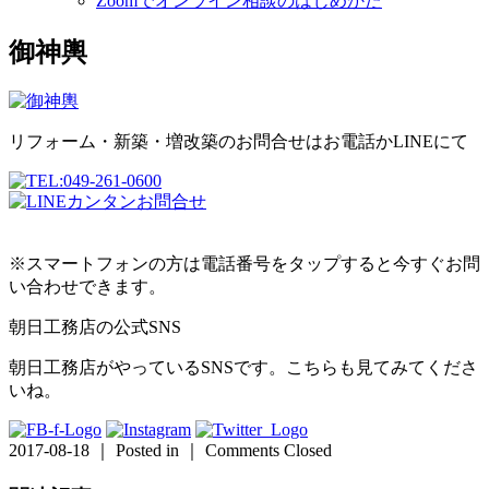
Zoomでオンライン相談のはじめかた
御神輿
リフォーム・新築・増改築のお問合せはお電話かLINEにて
※スマートフォンの方は電話番号をタップすると今すぐお問
い合わせできます。
朝日工務店の公式SNS
朝日工務店がやっているSNSです。こちらも見てみてくださ
いね。
2017-08-18 ｜ Posted in ｜
Comments Closed