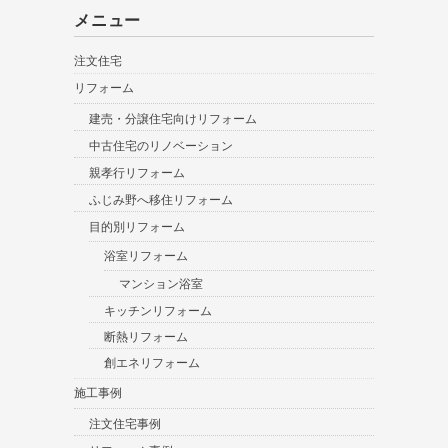
メニュー
注文住宅
リフォーム
建売・分譲住宅向けリフォーム
中古住宅のリノベーション
親孝行リフォーム
ふじみ野へ移住リフォーム
目的別リフォーム
浴室リフォーム
マンション浴室
キッチンリフォーム
断熱リフォーム
創エネリフォーム
施工事例
注文住宅事例