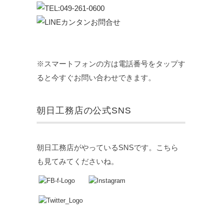
※スマートフォンの方は電話番号をタップす
ると今すぐお問い合わせできます。
朝日工務店の公式SNS
朝日工務店がやっているSNSです。こちら
も見てみてくださいね。