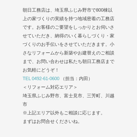
朝日工務店は、埼玉県ふじみ野市で800棟以
上の家づくりの実績を持つ地域密着の工務店
です。お客様のご要望をしっかりとお伺いさ
せていただき、納得のいく暮らしづくり・家
づくりのお手伝いをさせていただきます。小
さなリフォームから新築やお建替えのご相談
まで、お問い合わせは私たち朝日工務店まで
お気軽にどうぞ！
TEL 0492-61-0600
（担当：内田）
＜リフォーム対応エリア＞
埼玉県ふじみ野市、富士見市、三芳町、川越
市
※上記エリア以外もご相談に応じます。
まずはお問合せくださいね。