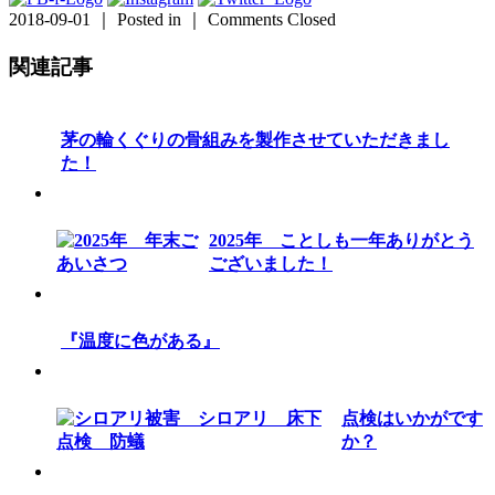
2018-09-01 ｜ Posted in ｜
Comments Closed
関連記事
茅の輪くぐりの骨組みを製作させていただきまし
た！
2025年 ことしも一年ありがとう
ございました！
『温度に色がある』
点検はいかがです
か？