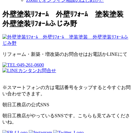
Zoomでオンライン相談のはじめかた
外壁塗装ﾘﾌｫｰﾑ 外壁ﾘﾌｫｰﾑ 塗装塗装
外壁塗装ﾘﾌｫｰﾑふじみ野
リフォーム・新築・増改築のお問合せはお電話かLINEにて
※スマートフォンの方は電話番号をタップすると今すぐお問
い合わせできます。
朝日工務店の公式SNS
朝日工務店がやっているSNSです。こちらも見てみてくださ
いね。