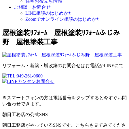
住宅お役立ち情報
ご相談・お問合せ
LINE相談のはじめかた
Zoomでオンライン相談のはじめかた
屋根塗装ﾘﾌｫｰﾑ 屋根塗装ﾘﾌｫｰﾑふじみ
野 屋根塗装工事
リフォーム・新築・増改築のお問合せはお電話かLINEにて
※スマートフォンの方は電話番号をタップすると今すぐお問
い合わせできます。
朝日工務店の公式SNS
朝日工務店がやっているSNSです。こちらも見てみてくださ