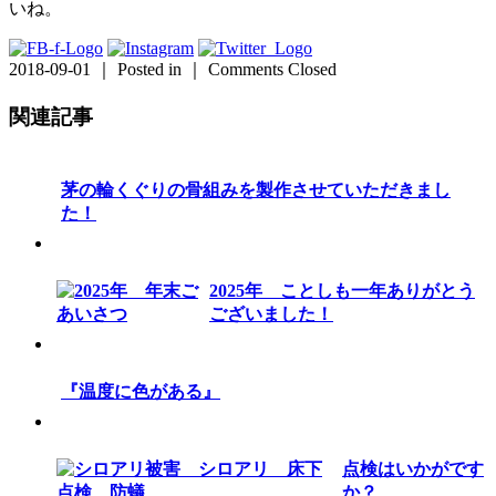
いね。
2018-09-01 ｜ Posted in ｜
Comments Closed
関連記事
茅の輪くぐりの骨組みを製作させていただきまし
た！
2025年 ことしも一年ありがとう
ございました！
『温度に色がある』
点検はいかがです
か？