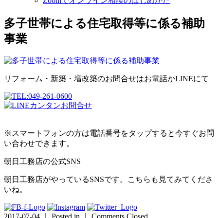
Zoomでオンライン相談のはじめかた
多子世帯による住宅取得等に係る補助
事業
リフォーム・新築・増改築のお問合せはお電話かLINEにて
※スマートフォンの方は電話番号をタップすると今すぐお問
い合わせできます。
朝日工務店の公式SNS
朝日工務店がやっているSNSです。こちらも見てみてくださ
いね。
2017-07-04 ｜ Posted in ｜
Comments Closed