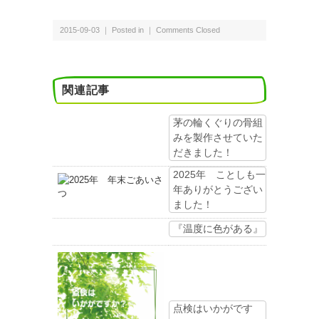
2015-09-03 ｜ Posted in ｜
Comments Closed
関連記事
茅の輪くぐりの骨組
みを製作させていた
だきました！
2025年 ことしも一
年ありがとうござい
ました！
『温度に色がある』
点検はいかがです