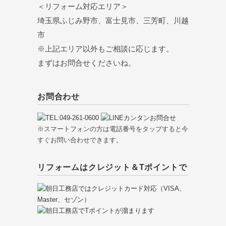
＜リフォーム対応エリア＞
埼玉県ふじみ野市、富士見市、三芳町、川越
市
※上記エリア以外もご相談に応じます。
まずはお問合せくださいね。
お問合わせ
※スマートフォンの方は電話番号をタップすると今
すぐお問い合わせできます。
リフォームはクレジット＆Tポイントで