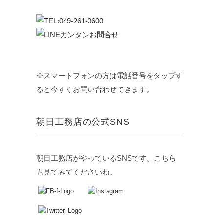
※スマートフォンの方は電話番号をタップす
ると今すぐお問い合わせできます。
朝日工務店の公式SNS
朝日工務店がやっているSNSです。こちら
も見てみてくださいね。