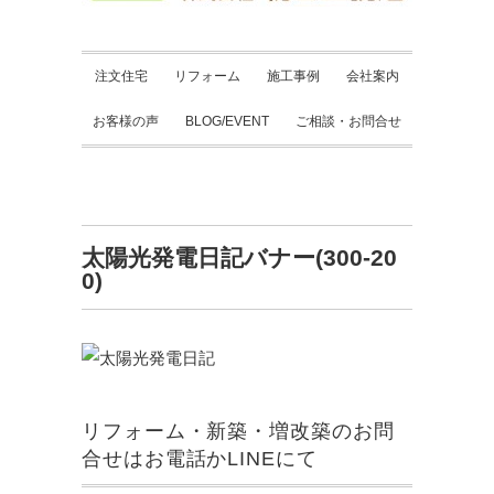
注文住宅
リフォーム
施工事例
会社案内
お客様の声
BLOG/EVENT
ご相談・お問合せ
太陽光発電日記バナー(300-20
0)
リフォーム・新築・増改築のお問
合せはお電話かLINEにて