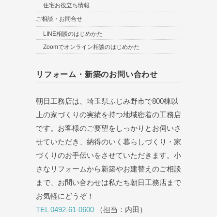
住宅お役立ち情報
ご相談・お問合せ
LINE相談のはじめかた
Zoomでオンライン相談のはじめかた
リフォーム・新築のお問い合わせ
朝日工務店は、埼玉県ふじみ野市で800棟以
上の家づくりの実績を持つ地域密着の工務店
です。お客様のご要望をしっかりとお伺いさ
せていただき、納得のいく暮らしづくり・家
づくりのお手伝いをさせていただきます。小
さなリフォームから新築やお建替えのご相談
まで、お問い合わせは私たち朝日工務店まで
お気軽にどうぞ！
TEL 0492-61-0600
（担当：内田）