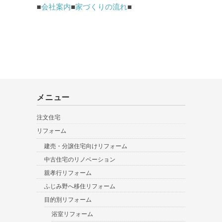
■
会社案内
■
家づくりの流れ
■
メニュー
注文住宅
リフォーム
建売・分譲住宅向けリフォーム
中古住宅のリノベーション
親孝行リフォーム
ふじみ野へ移住リフォーム
目的別リフォーム
浴室リフォーム