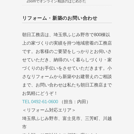
Zoomでオンライン相談のはじめかた
リフォーム・新築のお問い合わせ
朝日工務店は、埼玉県ふじみ野市で800棟以
上の家づくりの実績を持つ地域密着の工務店
です。お客様のご要望をしっかりとお伺いさ
せていただき、納得のいく暮らしづくり・家
づくりのお手伝いをさせていただきます。小
さなリフォームから新築やお建替えのご相談
まで、お問い合わせは私たち朝日工務店まで
お気軽にどうぞ！
TEL 0492-61-0600
（担当：内田）
＜リフォーム対応エリア＞
埼玉県ふじみ野市、富士見市、三芳町、川越
市