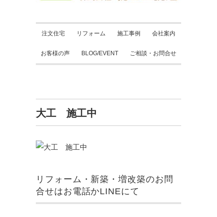
注文住宅
リフォーム
施工事例
会社案内
お客様の声
BLOG/EVENT
ご相談・お問合せ
大工 施工中
リフォーム・新築・増改築のお問
合せはお電話かLINEにて