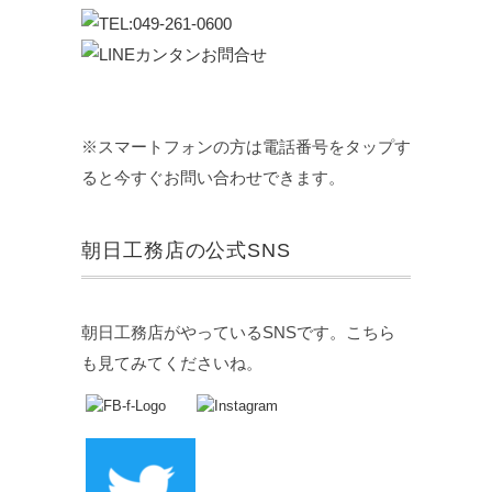
※スマートフォンの方は電話番号をタップす
ると今すぐお問い合わせできます。
朝日工務店の公式SNS
朝日工務店がやっているSNSです。こちら
も見てみてくださいね。