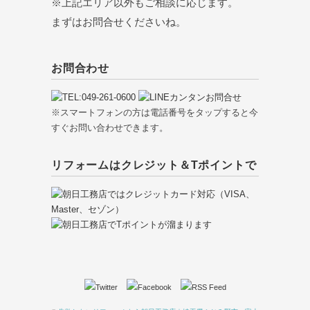
※上記エリア以外もご相談に応じます。
まずはお問合せくださいね。
お問合わせ
※スマートフォンの方は電話番号をタップすると今
すぐお問い合わせできます。
リフォームはクレジット＆Tポイントで