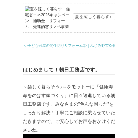
夏を涼しく暮らす♪
＜ 子ども部屋の間仕切りリフォーム②｜ふじみ野市K様
はじめまして！朝日工務店です。
～楽しく暮らそう♪～をモットーに『健康寿
命をのばす家づくり』に日々邁進している朝
日工務店です。みなさまの”色んな困った”を
しっかり解決！丁寧にご相談に乗らせていた
だきますので、ご安心してお声をおかけくだ
さいね。