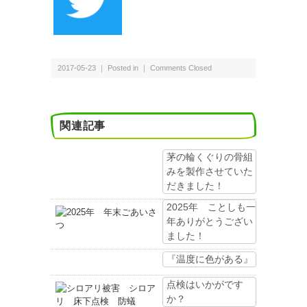
2017-05-23 ｜ Posted in ｜
Comments Closed
関連記事
茅の輪くぐりの骨組
みを製作させていた
だきました！
2025年 ことしも一
年ありがとうござい
ました！
『温度に色がある』
点検はいかがです
か？