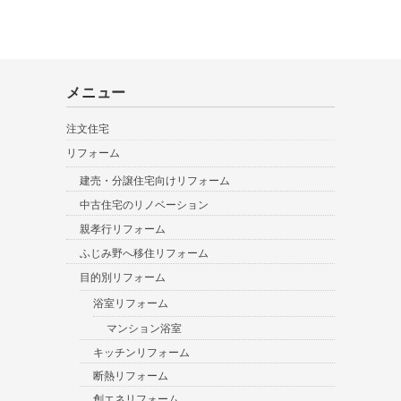
メニュー
注文住宅
リフォーム
建売・分譲住宅向けリフォーム
中古住宅のリノベーション
親孝行リフォーム
ふじみ野へ移住リフォーム
目的別リフォーム
浴室リフォーム
マンション浴室
キッチンリフォーム
断熱リフォーム
創エネリフォーム