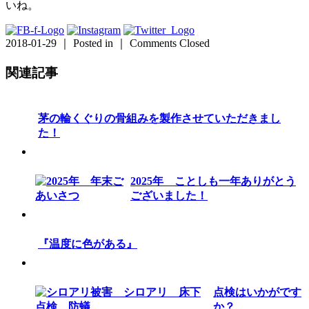
いね。
2018-01-29 ｜ Posted in ｜
Comments Closed
関連記事
茅の輪くぐりの骨組みを製作させていただきまし
た！
2025年 ことしも一年ありがとう
ございました！
『温度に色がある』
点検はいかがです
か？