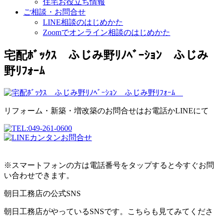
住宅お役立ち情報
ご相談・お問合せ
LINE相談のはじめかた
Zoomでオンライン相談のはじめかた
宅配ﾎﾞｯｸｽ ふじみ野ﾘﾉﾍﾞｰｼｮﾝ ふじみ
野ﾘﾌｫｰﾑ
リフォーム・新築・増改築のお問合せはお電話かLINEにて
※スマートフォンの方は電話番号をタップすると今すぐお問
い合わせできます。
朝日工務店の公式SNS
朝日工務店がやっているSNSです。こちらも見てみてくださ