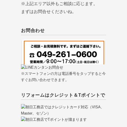
※上記エリア以外もご相談に応じます。
まずはお問合せくださいね。
お問合わせ
※スマートフォンの方は電話番号をタップすると今
すぐお問い合わせできます。
リフォームはクレジット＆Tポイントで