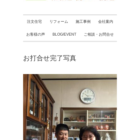
注文住宅
リフォーム
施工事例
会社案内
お客様の声
BLOG/EVENT
ご相談・お問合せ
お打合せ完了写真