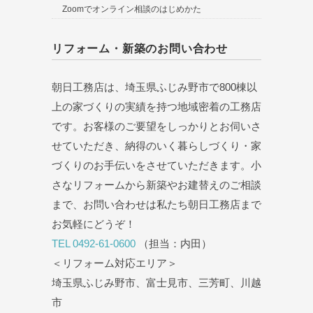
Zoomでオンライン相談のはじめかた
リフォーム・新築のお問い合わせ
朝日工務店は、埼玉県ふじみ野市で800棟以
上の家づくりの実績を持つ地域密着の工務店
です。お客様のご要望をしっかりとお伺いさ
せていただき、納得のいく暮らしづくり・家
づくりのお手伝いをさせていただきます。小
さなリフォームから新築やお建替えのご相談
まで、お問い合わせは私たち朝日工務店まで
お気軽にどうぞ！
TEL 0492-61-0600
（担当：内田）
＜リフォーム対応エリア＞
埼玉県ふじみ野市、富士見市、三芳町、川越
市