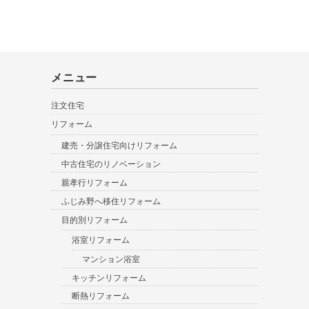
メニュー
注文住宅
リフォーム
建売・分譲住宅向けリフォーム
中古住宅のリノベーション
親孝行リフォーム
ふじみ野へ移住リフォーム
目的別リフォーム
浴室リフォーム
マンション浴室
キッチンリフォーム
断熱リフォーム