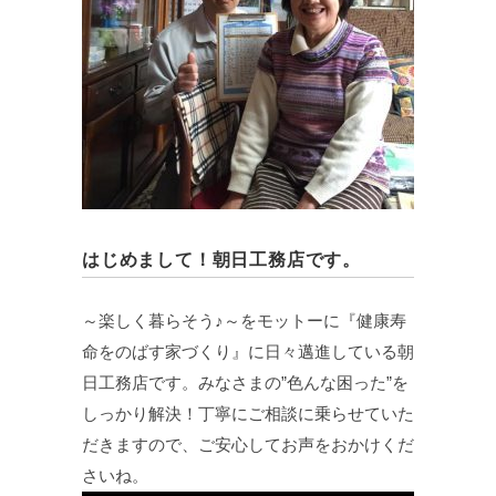
はじめまして！朝日工務店です。
～楽しく暮らそう♪～をモットーに『健康寿
命をのばす家づくり』に日々邁進している朝
日工務店です。みなさまの”色んな困った”を
しっかり解決！丁寧にご相談に乗らせていた
だきますので、ご安心してお声をおかけくだ
さいね。