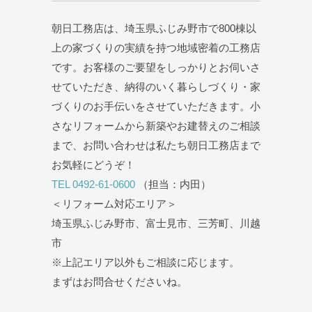
朝日工務店は、埼玉県ふじみ野市で800棟以
上の家づくりの実績を持つ地域密着の工務店
です。お客様のご要望をしっかりとお伺いさ
せていただき、納得のいく暮らしづくり・家
づくりのお手伝いをさせていただきます。小
さなリフォームから新築やお建替えのご相談
まで、お問い合わせは私たち朝日工務店まで
お気軽にどうぞ！
TEL 0492-61-0600
（担当：内田）
＜リフォーム対応エリア＞
埼玉県ふじみ野市、富士見市、三芳町、川越
市
※上記エリア以外もご相談に応じます。
まずはお問合せくださいね。