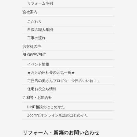
リフォーム事例
会社案内
こだわり
自慢の職人集団
工事の流れ
お客様の声
BLOG/EVENT
イベント情報
★おとめ座社長の元気一番★
工務店の奥さんブログ☆「今日のいいね！」
住宅お役立ち情報
ご相談・お問合せ
LINE相談のはじめかた
Zoomでオンライン相談のはじめかた
リフォーム・新築のお問い合わせ