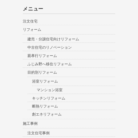
メニュー
注文住宅
リフォーム
建売・分譲住宅向けリフォーム
中古住宅のリノベーション
親孝行リフォーム
ふじみ野へ移住リフォーム
目的別リフォーム
浴室リフォーム
マンション浴室
キッチンリフォーム
断熱リフォーム
創エネリフォーム
施工事例
注文住宅事例