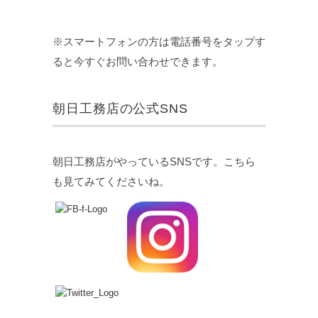
※スマートフォンの方は電話番号をタップす
ると今すぐお問い合わせできます。
朝日工務店の公式SNS
朝日工務店がやっているSNSです。こちら
も見てみてくださいね。