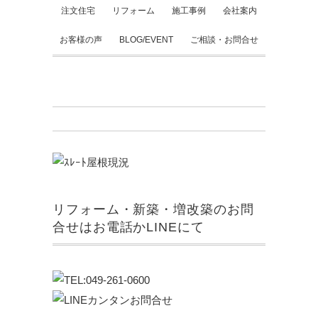
注文住宅
リフォーム
施工事例
会社案内
お客様の声
BLOG/EVENT
ご相談・お問合せ
リフォーム・新築・増改築のお問
合せはお電話かLINEにて