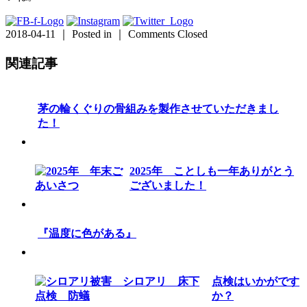
2018-04-11 ｜ Posted in ｜
Comments Closed
関連記事
茅の輪くぐりの骨組みを製作させていただきまし
た！
2025年 ことしも一年ありがとう
ございました！
『温度に色がある』
点検はいかがです
か？