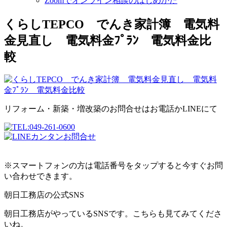
Zoomでオンライン相談のはじめかた
くらしTEPCO でんき家計簿 電気料
金見直し 電気料金ﾌﾟﾗﾝ 電気料金比
較
リフォーム・新築・増改築のお問合せはお電話かLINEにて
※スマートフォンの方は電話番号をタップすると今すぐお問
い合わせできます。
朝日工務店の公式SNS
朝日工務店がやっているSNSです。こちらも見てみてくださ
いね。