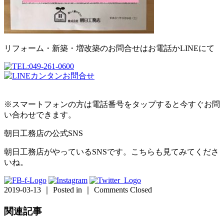
リフォーム・新築・増改築のお問合せはお電話かLINEにて
※スマートフォンの方は電話番号をタップすると今すぐお問
い合わせできます。
朝日工務店の公式SNS
朝日工務店がやっているSNSです。こちらも見てみてくださ
いね。
2019-03-13 ｜ Posted in ｜
Comments Closed
関連記事