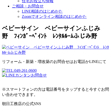
住宅お役立ち情報
ご相談・お問合せ
LINE相談のはじめかた
Zoomでオンライン相談のはじめかた
ベビーサイン ベビーサインふじみ
野 ﾌｨﾝｶﾞｰﾍﾟｲﾝﾄ ﾚﾝﾀﾙﾙｰﾑふじみ野
リフォーム・新築・増改築のお問合せはお電話かLINEにて
※スマートフォンの方は電話番号をタップすると今すぐお問
い合わせできます。
朝日工務店の公式SNS