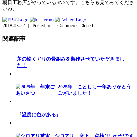
朝日工務店がやっているSNSです。こちらも見てみてくださ
いね。
2018-03-27 ｜ Posted in ｜
Comments Closed
関連記事
茅の輪くぐりの骨組みを製作させていただきまし
た！
2025年 ことしも一年ありがとう
ございました！
『温度に色がある』
点検はいかがです