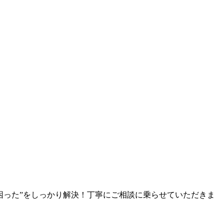
困った”をしっかり解決！丁寧にご相談に乗らせていただきま