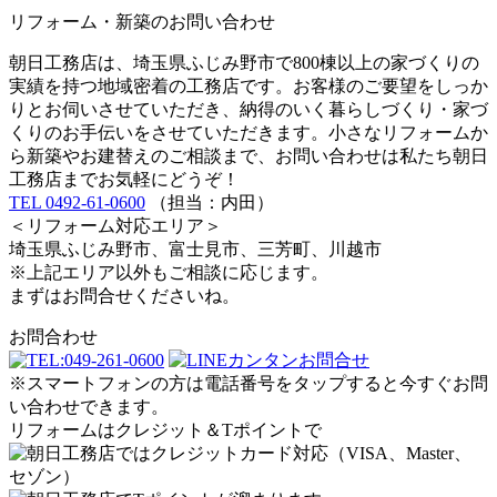
リフォーム・新築のお問い合わせ
朝日工務店は、埼玉県ふじみ野市で800棟以上の家づくりの
実績を持つ地域密着の工務店です。お客様のご要望をしっか
りとお伺いさせていただき、納得のいく暮らしづくり・家づ
くりのお手伝いをさせていただきます。小さなリフォームか
ら新築やお建替えのご相談まで、お問い合わせは私たち朝日
工務店までお気軽にどうぞ！
TEL 0492-61-0600
（担当：内田）
＜リフォーム対応エリア＞
埼玉県ふじみ野市、富士見市、三芳町、川越市
※上記エリア以外もご相談に応じます。
まずはお問合せくださいね。
お問合わせ
※スマートフォンの方は電話番号をタップすると今すぐお問
い合わせできます。
リフォームはクレジット＆Tポイントで