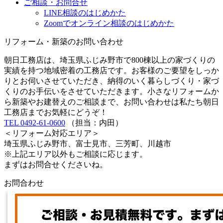
ご相談・お問合せ
LINE相談のはじめかた
Zoomでオンライン相談のはじめかた
リフォーム・新築のお問い合わせ
朝日工務店は、埼玉県ふじみ野市で800棟以上の家づくりの
実績を持つ地域密着の工務店です。お客様のご要望をしっか
りとお伺いさせていただき、納得のいく暮らしづくり・家づ
くりのお手伝いをさせていただきます。小さなリフォームか
ら新築やお建替えのご相談まで、お問い合わせは私たち朝日
工務店までお気軽にどうぞ！
TEL 0492-61-0600
（担当：内田）
＜リフォーム対応エリア＞
埼玉県ふじみ野市、富士見市、三芳町、川越市
※上記エリア以外もご相談に応じます。
まずはお問合せくださいね。
お問合わせ