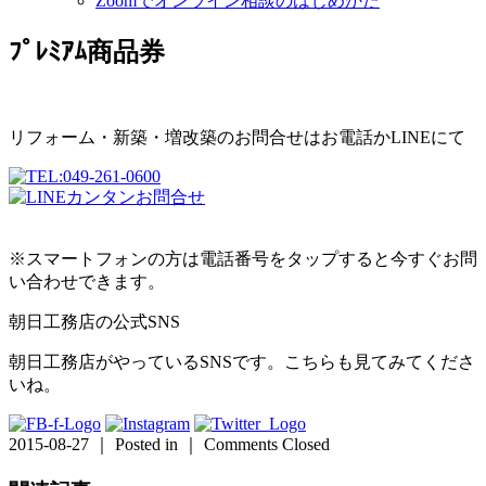
Zoomでオンライン相談のはじめかた
ﾌﾟﾚﾐｱﾑ商品券
リフォーム・新築・増改築のお問合せはお電話かLINEにて
※スマートフォンの方は電話番号をタップすると今すぐお問
い合わせできます。
朝日工務店の公式SNS
朝日工務店がやっているSNSです。こちらも見てみてくださ
いね。
2015-08-27 ｜ Posted in ｜
Comments Closed