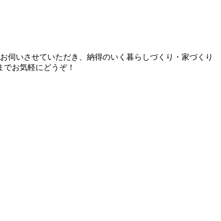
とお伺いさせていただき、納得のいく暮らしづくり・家づくり
までお気軽にどうぞ！