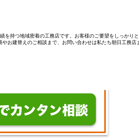
実績を持つ地域密着の工務店です。お客様のご要望をしっかり
築やお建替えのご相談まで、お問い合わせは私たち朝日工務店