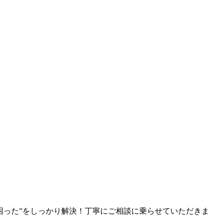
困った”をしっかり解決！丁寧にご相談に乗らせていただきま