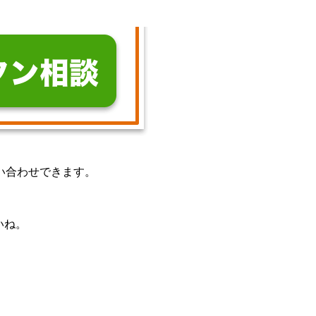
い合わせできます。
いね。