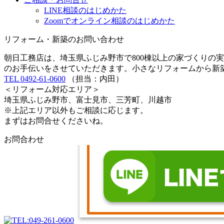
LINE相談のはじめかた
Zoomでオンライン相談のはじめかた
リフォーム・新築のお問い合わせ
朝日工務店は、埼玉県ふじみ野市で800棟以上の家づくりの
のお手伝いをさせていただきます。小さなリフォームから新
TEL 0492-61-0600
（担当：内田）
＜リフォーム対応エリア＞
埼玉県ふじみ野市、富士見市、三芳町、川越市
※上記エリア以外もご相談に応じます。
まずはお問合せくださいね。
お問合わせ