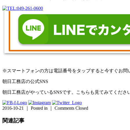
※スマートフォンの方は電話番号をタップすると今すぐお問
朝日工務店の公式SNS
朝日工務店がやっているSNSです。こちらも見てみてくださ
2016-10-21 ｜ Posted in ｜
Comments Closed
関連記事