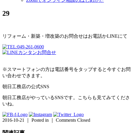
Zoomでオンライン相談のはじめかた
29
リフォーム・新築・増改築のお問合せはお電話かLINEにて
※スマートフォンの方は電話番号をタップすると今すぐお問
い合わせできます。
朝日工務店の公式SNS
朝日工務店がやっているSNSです。こちらも見てみてくださ
いね。
2016-10-21 ｜ Posted in ｜
Comments Closed
関連記事