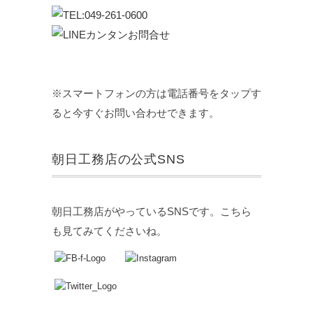
※スマートフォンの方は電話番号をタップす
ると今すぐお問い合わせできます。
朝日工務店の公式SNS
朝日工務店がやっているSNSです。こちら
も見てみてくださいね。