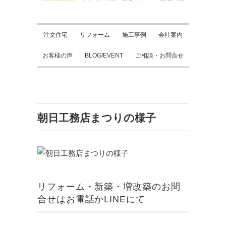
注文住宅
リフォーム
施工事例
会社案内
お客様の声
BLOG/EVENT
ご相談・お問合せ
朝日工務店まつりの様子
リフォーム・新築・増改築のお問
合せはお電話かLINEにて