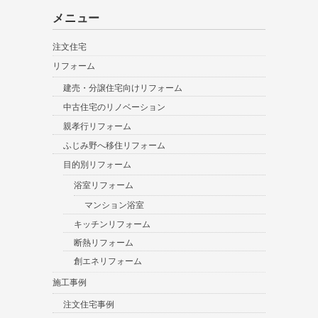
メニュー
注文住宅
リフォーム
建売・分譲住宅向けリフォーム
中古住宅のリノベーション
親孝行リフォーム
ふじみ野へ移住リフォーム
目的別リフォーム
浴室リフォーム
マンション浴室
キッチンリフォーム
断熱リフォーム
創エネリフォーム
施工事例
注文住宅事例