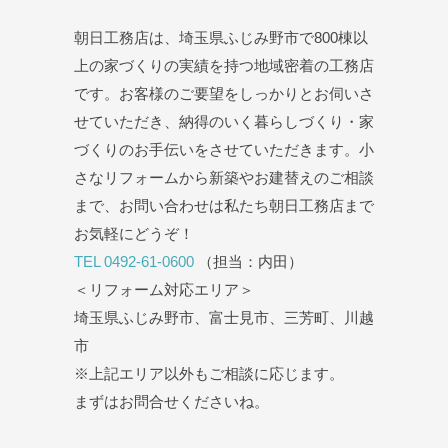
朝日工務店は、埼玉県ふじみ野市で800棟以
上の家づくりの実績を持つ地域密着の工務店
です。お客様のご要望をしっかりとお伺いさ
せていただき、納得のいく暮らしづくり・家
づくりのお手伝いをさせていただきます。小
さなリフォームから新築やお建替えのご相談
まで、お問い合わせは私たち朝日工務店まで
お気軽にどうぞ！
TEL 0492-61-0600
（担当：内田）
＜リフォーム対応エリア＞
埼玉県ふじみ野市、富士見市、三芳町、川越
市
※上記エリア以外もご相談に応じます。
まずはお問合せくださいね。