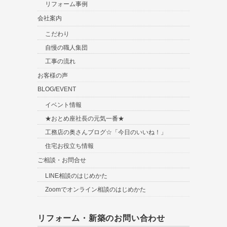
リフォーム事例
会社案内
こだわり
自慢の職人集団
工事の流れ
お客様の声
BLOG/EVENT
イベント情報
★おとめ座社長の元気一番★
工務店の奥さんブログ☆「今日のいいね！」
住宅お役立ち情報
ご相談・お問合せ
LINE相談のはじめかた
Zoomでオンライン相談のはじめかた
リフォーム・新築のお問い合わせ