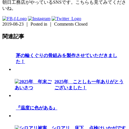
朝日工務店がやっているSNSです。こちらも見てみてくださ
いね。
2019-08-23 ｜ Posted in ｜
Comments Closed
関連記事
茅の輪くぐりの骨組みを製作させていただきまし
た！
2025年 ことしも一年ありがとう
ございました！
『温度に色がある』
点検はいかがです