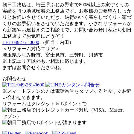
朝日工務店は、埼玉県ふじみ野市で800棟以上の家づくりの
実績を持つ地域密着の工務店です。お客様のご要望をしっか
りとお伺いさせていただき、納得のいく暮らしづくり・家づ
くりのお手伝いをさせていただきます。小さなリフォームか
ら新築やお建替えのご相談まで、お問い合わせは私たち朝日
工務店までお気軽にどうぞ！
TEL 0492-61-0600
（担当：内田）
＜リフォーム対応エリア＞
埼玉県ふじみ野市、富士見市、三芳町、川越市
※上記エリア以外もご相談に応じます。
まずはお問合せくださいね。
お問合わせ
※スマートフォンの方は電話番号をタップすると今すぐお問
い合わせできます。
リフォームはクレジット＆Tポイントで