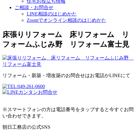
住宅お役立ち情報
ご相談・お問合せ
LINE相談のはじめかた
Zoomでオンライン相談のはじめかた
床張りリフォーム 床リフォーム リ
フォームふじみ野 リフォーム富士見
リフォーム・新築・増改築のお問合せはお電話かLINEにて
※スマートフォンの方は電話番号をタップすると今すぐお問
い合わせできます。
朝日工務店の公式SNS