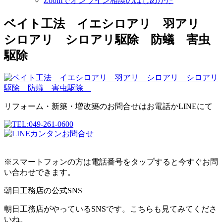
Zoomでオンライン相談のはじめかた
ベイト工法 イエシロアリ 羽アリ
シロアリ シロアリ駆除 防蟻 害虫
駆除
リフォーム・新築・増改築のお問合せはお電話かLINEにて
※スマートフォンの方は電話番号をタップすると今すぐお問
い合わせできます。
朝日工務店の公式SNS
朝日工務店がやっているSNSです。こちらも見てみてくださ
いね。