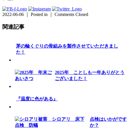
2022-06-06 ｜ Posted in ｜
Comments Closed
関連記事
茅の輪くぐりの骨組みを製作させていただきまし
た！
2025年 ことしも一年ありがとう
ございました！
『温度に色がある』
点検はいかがです
か？