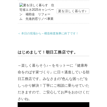
夏を涼しく暮らす♪
＜ 本日の現場から～構造検査無事に終了です！
はじめまして！朝日工務店です。
～楽しく暮らそう♪～をモットーに『健康寿
命をのばす家づくり』に日々邁進している朝
日工務店です。みなさまの”色んな困った”を
しっかり解決！丁寧にご相談に乗らせていた
だきますので、ご安心してお声をおかけくだ
さいね。