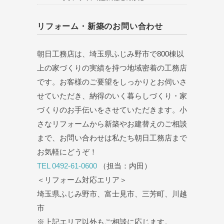
リフォーム・新築のお問い合わせ
朝日工務店は、埼玉県ふじみ野市で800棟以
上の家づくりの実績を持つ地域密着の工務店
です。お客様のご要望をしっかりとお伺いさ
せていただき、納得のいく暮らしづくり・家
づくりのお手伝いをさせていただきます。小
さなリフォームから新築やお建替えのご相談
まで、お問い合わせは私たち朝日工務店まで
お気軽にどうぞ！
TEL 0492-61-0600
（担当：内田）
＜リフォーム対応エリア＞
埼玉県ふじみ野市、富士見市、三芳町、川越
市
※上記エリア以外もご相談に応じます。