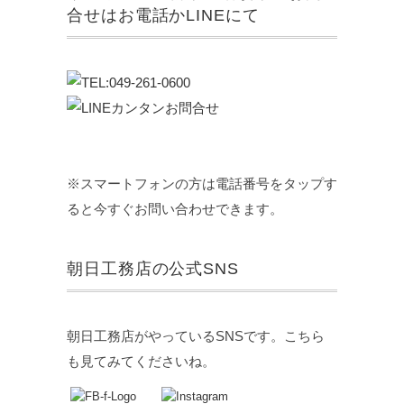
合せはお電話かLINEにて
※スマートフォンの方は電話番号をタップす
ると今すぐお問い合わせできます。
朝日工務店の公式SNS
朝日工務店がやっているSNSです。こちら
も見てみてくださいね。