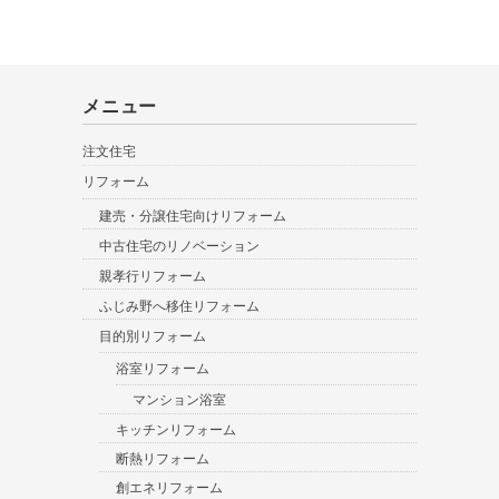
メニュー
注文住宅
リフォーム
建売・分譲住宅向けリフォーム
中古住宅のリノベーション
親孝行リフォーム
ふじみ野へ移住リフォーム
目的別リフォーム
浴室リフォーム
マンション浴室
キッチンリフォーム
断熱リフォーム
創エネリフォーム