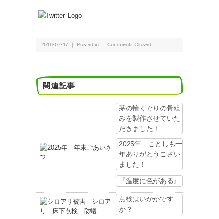
2018-07-17 ｜ Posted in ｜
Comments Closed
関連記事
茅の輪くぐりの骨組
みを製作させていた
だきました！
2025年 ことしも一
年ありがとうござい
ました！
『温度に色がある』
点検はいかがです
か？