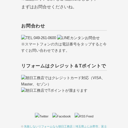
まずはお問合せくださいね。
お問合わせ
※スマートフォンの方は電話番号をタップすると今
すぐお問い合わせできます。
リフォームはクレジット＆Tポイントで
©
失敗しないリフォームなら朝日工務店｜埼玉県ふじみ野市、富士