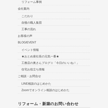
リフォーム事例
会社案内
こだわり
自慢の職人集団
工事の流れ
お客様の声
BLOG/EVENT
イベント情報
★おとめ座社長の元気一番★
工務店の奥さんブログ☆「今日のいいね！」
住宅お役立ち情報
ご相談・お問合せ
LINE相談のはじめかた
Zoomでオンライン相談のはじめかた
リフォーム・新築のお問い合わせ