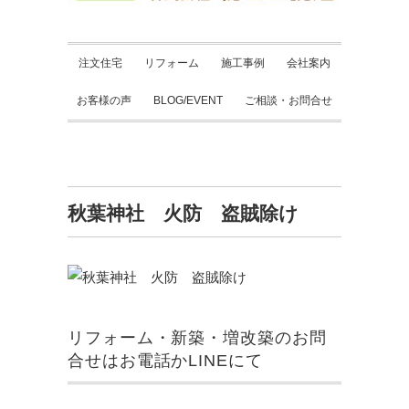
注文住宅
リフォーム
施工事例
会社案内
お客様の声
BLOG/EVENT
ご相談・お問合せ
秋葉神社 火防 盗賊除け
リフォーム・新築・増改築のお問
合せはお電話かLINEにて