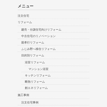
メニュー
注文住宅
リフォーム
建売・分譲住宅向けリフォーム
中古住宅のリノベーション
親孝行リフォーム
ふじみ野へ移住リフォーム
目的別リフォーム
浴室リフォーム
マンション浴室
キッチンリフォーム
断熱リフォーム
創エネリフォーム
施工事例
注文住宅事例