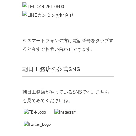
※スマートフォンの方は電話番号をタップす
ると今すぐお問い合わせできます。
朝日工務店の公式SNS
朝日工務店がやっているSNSです。こちら
も見てみてくださいね。