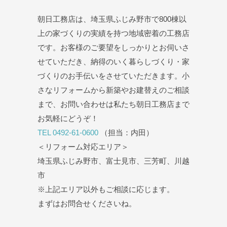
朝日工務店は、埼玉県ふじみ野市で800棟以
上の家づくりの実績を持つ地域密着の工務店
です。お客様のご要望をしっかりとお伺いさ
せていただき、納得のいく暮らしづくり・家
づくりのお手伝いをさせていただきます。小
さなリフォームから新築やお建替えのご相談
まで、お問い合わせは私たち朝日工務店まで
お気軽にどうぞ！
TEL 0492-61-0600
（担当：内田）
＜リフォーム対応エリア＞
埼玉県ふじみ野市、富士見市、三芳町、川越
市
※上記エリア以外もご相談に応じます。
まずはお問合せくださいね。