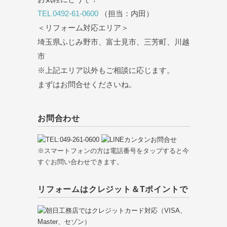
TEL 0492-61-0600
（担当：内田）
＜リフォーム対応エリア＞
埼玉県ふじみ野市、富士見市、三芳町、川越
市
※上記エリア以外もご相談に応じます。
まずはお問合せくださいね。
お問合わせ
※スマートフォンの方は電話番号をタップすると今
すぐお問い合わせできます。
リフォームはクレジット＆Tポイントで