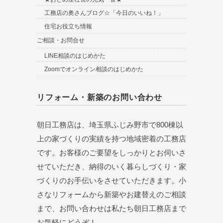
工務店の奥さんブログ☆「今日のいいね！」
住宅お役立ち情報
ご相談・お問合せ
LINE相談のはじめかた
Zoomでオンライン相談のはじめかた
リフォーム・新築のお問い合わせ
朝日工務店は、埼玉県ふじみ野市で800棟以
上の家づくりの実績を持つ地域密着の工務店
です。お客様のご要望をしっかりとお伺いさ
せていただき、納得のいく暮らしづくり・家
づくりのお手伝いをさせていただきます。小
さなリフォームから新築やお建替えのご相談
まで、お問い合わせは私たち朝日工務店まで
お気軽にどうぞ！