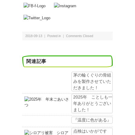
2018-09-13 ｜ Posted in ｜
Comments Closed
関連記事
茅の輪くぐりの骨組
みを製作させていた
だきました！
2025年 ことしも一
年ありがとうござい
ました！
『温度に色がある』
点検はいかがです