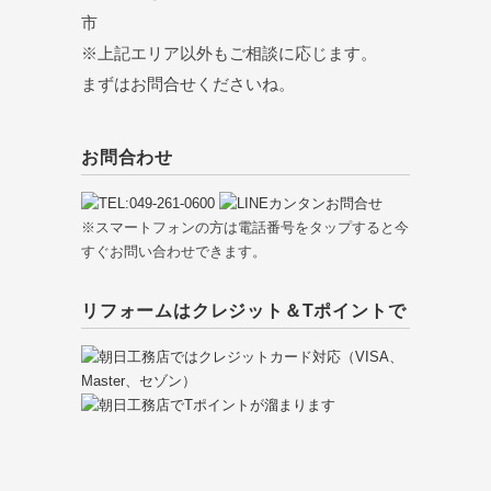
市
※上記エリア以外もご相談に応じます。
まずはお問合せくださいね。
お問合わせ
※スマートフォンの方は電話番号をタップすると今
すぐお問い合わせできます。
リフォームはクレジット＆Tポイントで