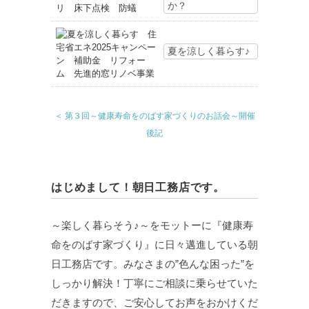
か？
夏を涼しく暮らす♪
＜ 第３回～健康寿命をのばす家づくりのお話会～開催
後記
はじめまして！朝日工務店です。
～楽しく暮らそう♪～をモットーに『健康寿
命をのばす家づくり』に日々邁進している朝
日工務店です。みなさまの”色んな困った”を
しっかり解決！丁寧にご相談に乗らせていた
だきますので、ご安心してお声をおかけくだ