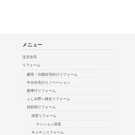
メニュー
注文住宅
リフォーム
建売・分譲住宅向けリフォーム
中古住宅のリノベーション
親孝行リフォーム
ふじみ野へ移住リフォーム
目的別リフォーム
浴室リフォーム
マンション浴室
キッチンリフォーム