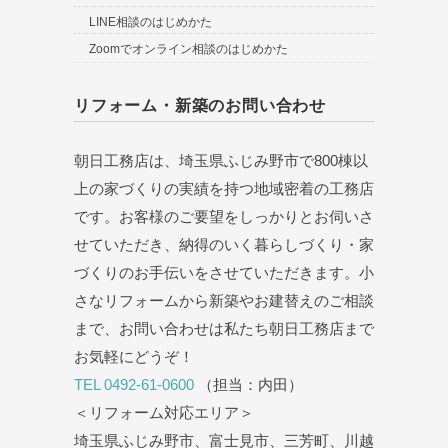
LINE相談のはじめかた
Zoomでオンライン相談のはじめかた
リフォーム・新築のお問い合わせ
朝日工務店は、埼玉県ふじみ野市で800棟以
上の家づくりの実績を持つ地域密着の工務店
です。お客様のご要望をしっかりとお伺いさ
せていただき、納得のいく暮らしづくり・家
づくりのお手伝いをさせていただきます。小
さなリフォームから新築やお建替えのご相談
まで、お問い合わせは私たち朝日工務店まで
お気軽にどうぞ！
TEL 0492-61-0600
（担当：内田）
＜リフォーム対応エリア＞
埼玉県ふじみ野市、富士見市、三芳町、川越