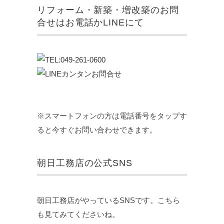
リフォーム・新築・増改築のお問
合せはお電話かLINEにて
※スマートフォンの方は電話番号をタップす
ると今すぐお問い合わせできます。
朝日工務店の公式SNS
朝日工務店がやっているSNSです。こちら
も見てみてくださいね。