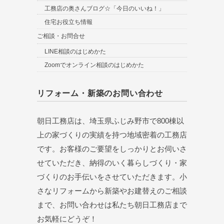
工務店の奥さんブログ☆「今日のいいね！」
住宅お役立ち情報
ご相談・お問合せ
LINE相談のはじめかた
Zoomでオンライン相談のはじめかた
リフォーム・新築のお問い合わせ
朝日工務店は、埼玉県ふじみ野市で800棟以
上の家づくりの実績を持つ地域密着の工務店
です。お客様のご要望をしっかりとお伺いさ
せていただき、納得のいく暮らしづくり・家
づくりのお手伝いをさせていただきます。小
さなリフォームから新築やお建替えのご相談
まで、お問い合わせは私たち朝日工務店まで
お気軽にどうぞ！