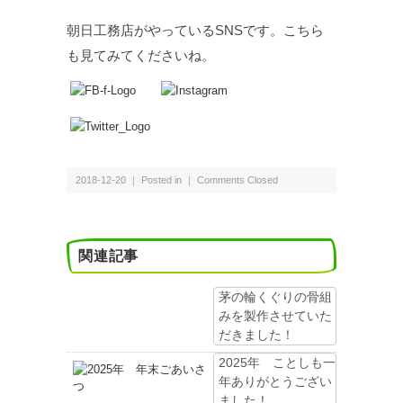
朝日工務店がやっているSNSです。こちら
も見てみてくださいね。
2018-12-20 ｜ Posted in ｜
Comments Closed
関連記事
茅の輪くぐりの骨組
みを製作させていた
だきました！
2025年 ことしも一
年ありがとうござい
ました！