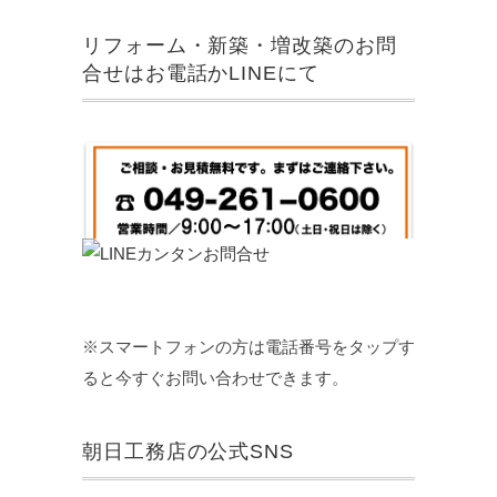
リフォーム・新築・増改築のお問
合せはお電話かLINEにて
※スマートフォンの方は電話番号をタップす
ると今すぐお問い合わせできます。
朝日工務店の公式SNS