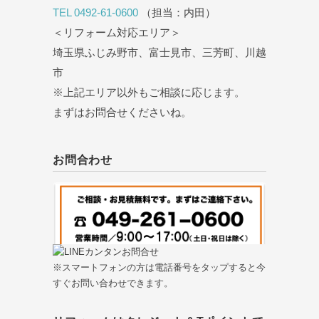
TEL 0492-61-0600
（担当：内田）
＜リフォーム対応エリア＞
埼玉県ふじみ野市、富士見市、三芳町、川越
市
※上記エリア以外もご相談に応じます。
まずはお問合せくださいね。
お問合わせ
※スマートフォンの方は電話番号をタップすると今
すぐお問い合わせできます。