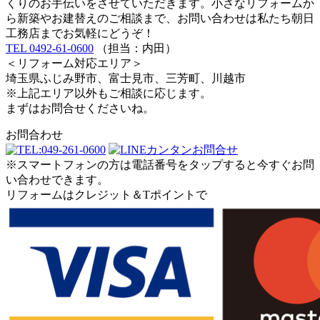
くりのお手伝いをさせていただきます。小さなリフォームか
ら新築やお建替えのご相談まで、お問い合わせは私たち朝日
工務店までお気軽にどうぞ！
TEL 0492-61-0600
（担当：内田）
＜リフォーム対応エリア＞
埼玉県ふじみ野市、富士見市、三芳町、川越市
※上記エリア以外もご相談に応じます。
まずはお問合せくださいね。
お問合わせ
※スマートフォンの方は電話番号をタップすると今すぐお問
い合わせできます。
リフォームはクレジット＆Tポイントで