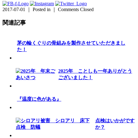
2017-07-01 ｜ Posted in ｜
Comments Closed
関連記事
茅の輪くぐりの骨組みを製作させていただきまし
た！
2025年 ことしも一年ありがとう
ございました！
『温度に色がある』
点検はいかがです
か？