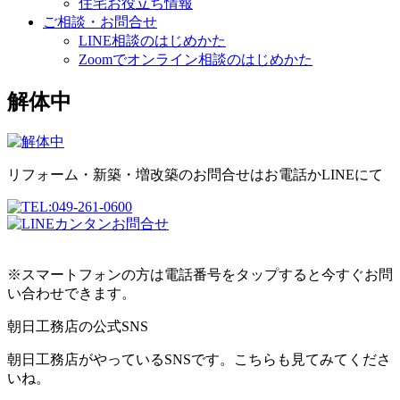
住宅お役立ち情報
ご相談・お問合せ
LINE相談のはじめかた
Zoomでオンライン相談のはじめかた
解体中
リフォーム・新築・増改築のお問合せはお電話かLINEにて
※スマートフォンの方は電話番号をタップすると今すぐお問
い合わせできます。
朝日工務店の公式SNS
朝日工務店がやっているSNSです。こちらも見てみてくださ
いね。