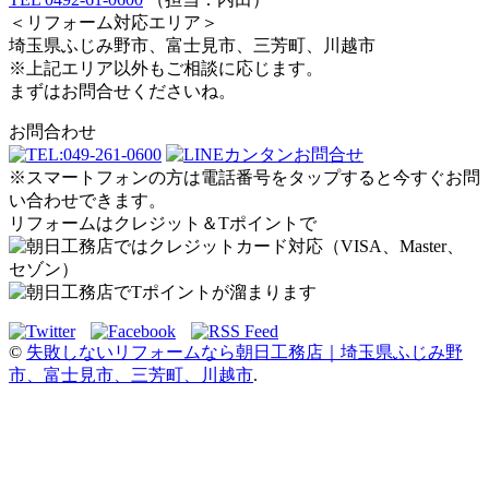
＜リフォーム対応エリア＞
埼玉県ふじみ野市、富士見市、三芳町、川越市
※上記エリア以外もご相談に応じます。
まずはお問合せくださいね。
お問合わせ
※スマートフォンの方は電話番号をタップすると今すぐお問
い合わせできます。
リフォームはクレジット＆Tポイントで
©
失敗しないリフォームなら朝日工務店｜埼玉県ふじみ野
市、富士見市、三芳町、川越市
.