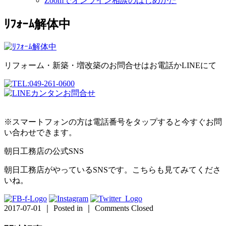
Zoomでオンライン相談のはじめかた
ﾘﾌｫｰﾑ解体中
リフォーム・新築・増改築のお問合せはお電話かLINEにて
※スマートフォンの方は電話番号をタップすると今すぐお問
い合わせできます。
朝日工務店の公式SNS
朝日工務店がやっているSNSです。こちらも見てみてくださ
いね。
2017-07-01 ｜ Posted in ｜
Comments Closed