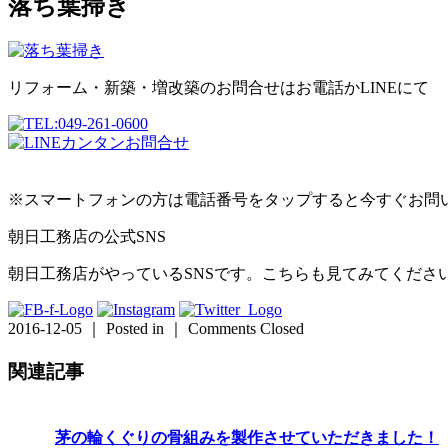
落ち葉掃き
リフォーム・新築・増改築のお問合せはお電話かLINEにて
※スマートフォンの方は電話番号をタップすると今すぐお問
朝日工務店の公式SNS
朝日工務店がやっているSNSです。こちらも見てみてくださ
2016-12-05 ｜ Posted in ｜
Comments Closed
関連記事
茅の輪くぐりの骨組みを製作させていただきました！