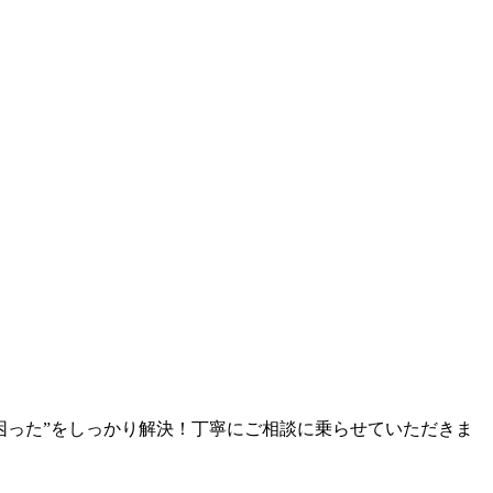
困った”をしっかり解決！丁寧にご相談に乗らせていただきま