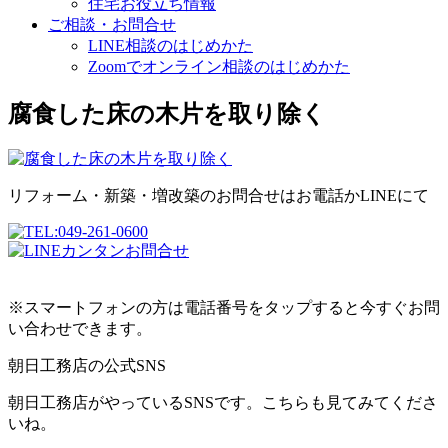
住宅お役立ち情報
ご相談・お問合せ
LINE相談のはじめかた
Zoomでオンライン相談のはじめかた
腐食した床の木片を取り除く
リフォーム・新築・増改築のお問合せはお電話かLINEにて
※スマートフォンの方は電話番号をタップすると今すぐお問
い合わせできます。
朝日工務店の公式SNS
朝日工務店がやっているSNSです。こちらも見てみてくださ
いね。