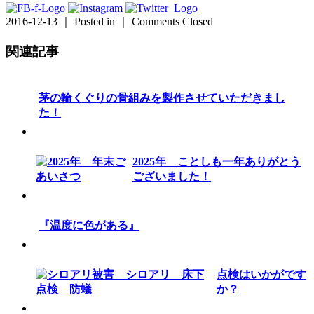
2016-12-13 ｜ Posted in ｜
Comments Closed
関連記事
茅の輪くぐりの骨組みを製作させていただきまし
た！
2025年 ことしも一年ありがとう
ございました！
『温度に色がある』
点検はいかがです
か？