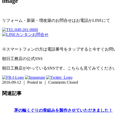
image
リフォーム・新築・増改築のお問合せはお電話かLINEにて
※スマートフォンの方は電話番号をタップすると今すぐお問
朝日工務店の公式SNS
朝日工務店がやっているSNSです。こちらも見てみてくださ
2016-09-12 ｜ Posted in ｜
Comments Closed
関連記事
茅の輪くぐりの骨組みを製作させていただきました！