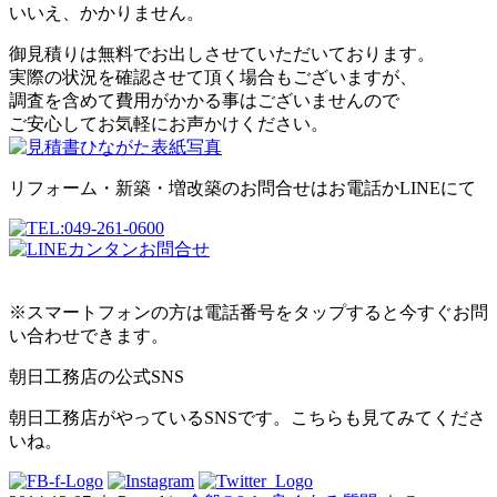
いいえ、かかりません。
御見積りは無料でお出しさせていただいております。
実際の状況を確認させて頂く場合もございますが、
調査を含めて費用がかかる事はございませんので
ご安心してお気軽にお声かけください。
リフォーム・新築・増改築のお問合せはお電話かLINEにて
※スマートフォンの方は電話番号をタップすると今すぐお問
い合わせできます。
朝日工務店の公式SNS
朝日工務店がやっているSNSです。こちらも見てみてくださ
いね。