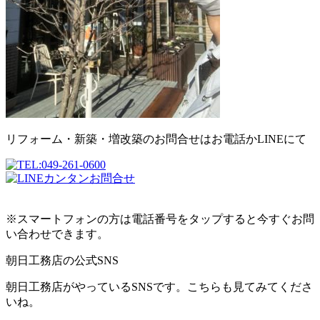
リフォーム・新築・増改築のお問合せはお電話かLINEにて
※スマートフォンの方は電話番号をタップすると今すぐお問
い合わせできます。
朝日工務店の公式SNS
朝日工務店がやっているSNSです。こちらも見てみてくださ
いね。