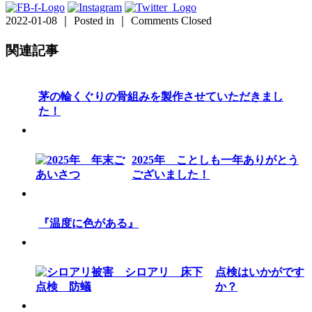
2022-01-08 ｜ Posted in ｜
Comments Closed
関連記事
茅の輪くぐりの骨組みを製作させていただきまし
た！
2025年 ことしも一年ありがとう
ございました！
『温度に色がある』
点検はいかがです
か？