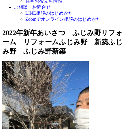
住宅お役立ち情報
ご相談・お問合せ
LINE相談のはじめかた
Zoomでオンライン相談のはじめかた
2022年新年あいさつ ふじみ野リフォ
ーム リフォームふじみ野 新築ふじ
み野 ふじみ野新築