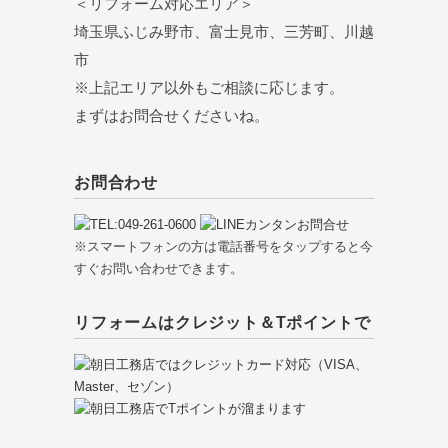
＜リフォーム対応エリア＞
埼玉県ふじみ野市、富士見市、三芳町、川越
市
※上記エリア以外もご相談に応じます。
まずはお問合せくださいね。
お問合わせ
※スマートフォンの方は電話番号をタップすると今
すぐお問い合わせできます。
リフォームはクレジット＆Tポイントで