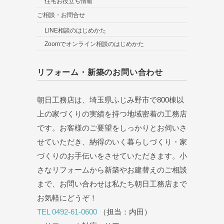
住宅お役立ち情報
ご相談・お問合せ
LINE相談のはじめかた
Zoomでオンライン相談のはじめかた
リフォーム・新築のお問い合わせ
朝日工務店は、埼玉県ふじみ野市で800棟以
上の家づくりの実績を持つ地域密着の工務店
です。お客様のご要望をしっかりとお伺いさ
せていただき、納得のいく暮らしづくり・家
づくりのお手伝いをさせていただきます。小
さなリフォームから新築やお建替えのご相談
まで、お問い合わせは私たち朝日工務店まで
お気軽にどうぞ！
TEL 0492-61-0600
（担当：内田）