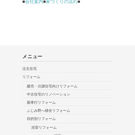
■
会社案内
■
家づくりの流れ
■
メニュー
注文住宅
リフォーム
建売・分譲住宅向けリフォーム
中古住宅のリノベーション
親孝行リフォーム
ふじみ野へ移住リフォーム
目的別リフォーム
浴室リフォーム