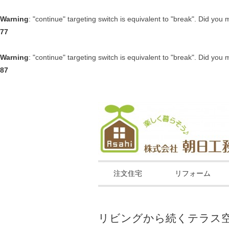
Warning
: "continue" targeting switch is equivalent to "break". Did you
77
Warning
: "continue" targeting switch is equivalent to "break". Did you
87
注文住宅
リフォーム
リビングから続くテラス