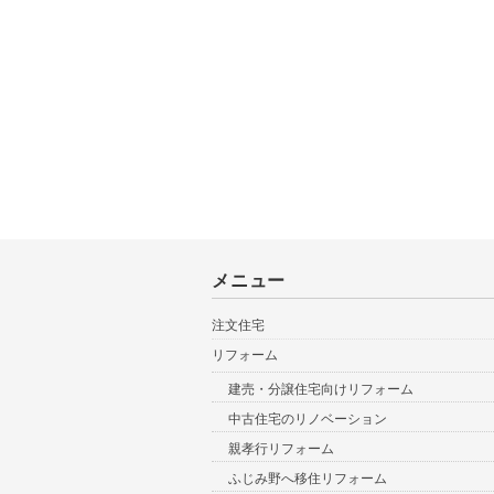
メニュー
注文住宅
リフォーム
建売・分譲住宅向けリフォーム
中古住宅のリノベーション
親孝行リフォーム
ふじみ野へ移住リフォーム