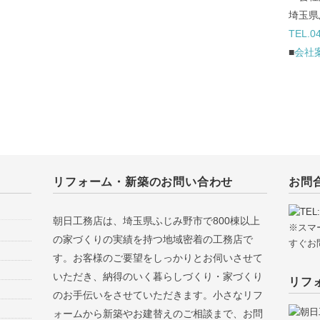
埼玉県
TEL.0
■
会社
リフォーム・新築のお問い合わせ
お問
朝日工務店は、埼玉県ふじみ野市で800棟以上
※スマ
の家づくりの実績を持つ地域密着の工務店で
すぐお
す。お客様のご要望をしっかりとお伺いさせて
いただき、納得のいく暮らしづくり・家づくり
リフ
のお手伝いをさせていただきます。小さなリフ
ォームから新築やお建替えのご相談まで、お問