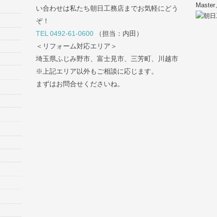
い合わせは私たち朝日工務店までお気軽にどう
ぞ！
TEL 0492-61-0600
（担当：内田）
＜リフォーム対応エリア＞
埼玉県ふじみ野市、富士見市、三芳町、川越市
※上記エリア以外もご相談に応じます。
まずはお問合せくださいね。