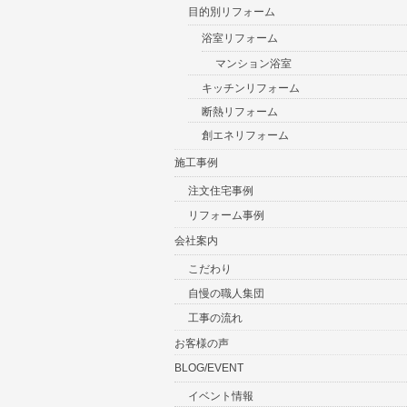
目的別リフォーム
浴室リフォーム
マンション浴室
キッチンリフォーム
断熱リフォーム
創エネリフォーム
施工事例
注文住宅事例
リフォーム事例
会社案内
こだわり
自慢の職人集団
工事の流れ
お客様の声
BLOG/EVENT
イベント情報