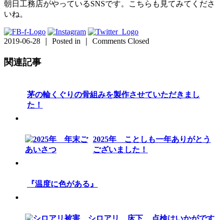
朝日工務店がやっているSNSです。こちらも見てみてくださ
いね。
2019-06-28 ｜ Posted in ｜
Comments Closed
関連記事
茅の輪くぐりの骨組みを製作させていただきまし
た！
2025年 ことしも一年ありがとう
ございました！
『温度に色がある』
点検はいかがです