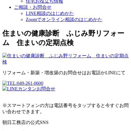
住宅お役立ち情報
ご相談・お問合せ
LINE相談のはじめかた
Zoomでオンライン相談のはじめかた
住まいの健康診断 ふじみ野リフォー
ム 住まいの定期点検
リフォーム・新築・増改築のお問合せはお電話かLINEにて
※スマートフォンの方は電話番号をタップすると今すぐお問
い合わせできます。
朝日工務店の公式SNS