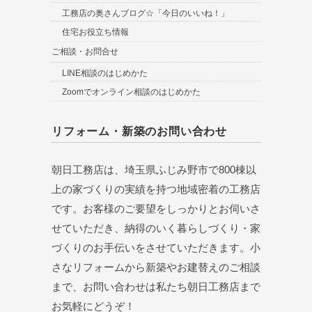
工務店の奥さんブログ☆「今日のいいね！」
住宅お役立ち情報
ご相談・お問合せ
LINE相談のはじめかた
Zoomでオンライン相談のはじめかた
リフォーム・新築のお問い合わせ
朝日工務店は、埼玉県ふじみ野市で800棟以
上の家づくりの実績を持つ地域密着の工務店
です。お客様のご要望をしっかりとお伺いさ
せていただき、納得のいく暮らしづくり・家
づくりのお手伝いをさせていただきます。小
さなリフォームから新築やお建替えのご相談
まで、お問い合わせは私たち朝日工務店まで
お気軽にどうぞ！