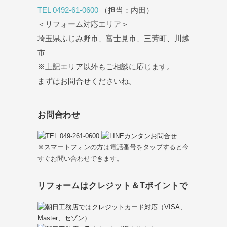
TEL 0492-61-0600
（担当：内田）
＜リフォーム対応エリア＞
埼玉県ふじみ野市、富士見市、三芳町、川越
市
※上記エリア以外もご相談に応じます。
まずはお問合せくださいね。
お問合わせ
※スマートフォンの方は電話番号をタップすると今
すぐお問い合わせできます。
リフォームはクレジット＆Tポイントで