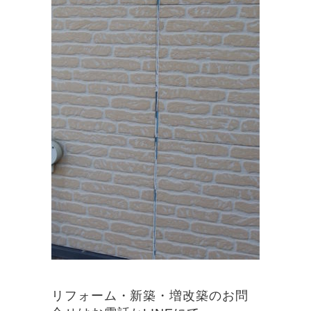
リフォーム・新築・増改築のお問