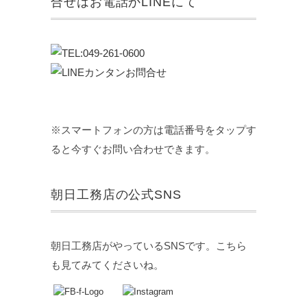
合せはお電話かLINEにて
※スマートフォンの方は電話番号をタップす
ると今すぐお問い合わせできます。
朝日工務店の公式SNS
朝日工務店がやっているSNSです。こちら
も見てみてくださいね。