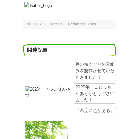
2019-06-28 ｜ Posted in ｜
Comments Closed
関連記事
茅の輪くぐりの骨組
みを製作させていた
だきました！
2025年 ことしも一
年ありがとうござい
ました！
『温度に色がある』