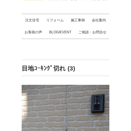
注文住宅
リフォーム
施工事例
会社案内
お客様の声
BLOG/EVENT
ご相談・お問合せ
目地ｺｰｷﾝｸﾞ切れ (3)