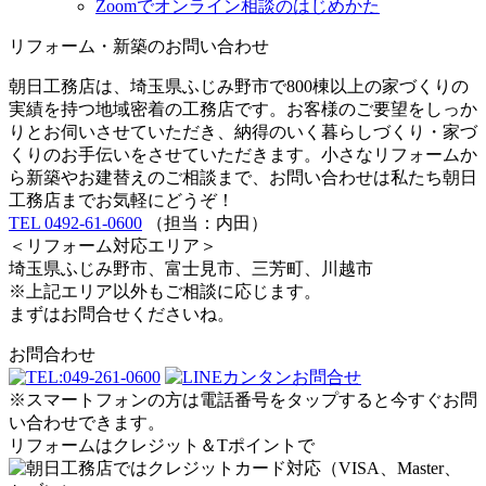
Zoomでオンライン相談のはじめかた
リフォーム・新築のお問い合わせ
朝日工務店は、埼玉県ふじみ野市で800棟以上の家づくりの
実績を持つ地域密着の工務店です。お客様のご要望をしっか
りとお伺いさせていただき、納得のいく暮らしづくり・家づ
くりのお手伝いをさせていただきます。小さなリフォームか
ら新築やお建替えのご相談まで、お問い合わせは私たち朝日
工務店までお気軽にどうぞ！
TEL 0492-61-0600
（担当：内田）
＜リフォーム対応エリア＞
埼玉県ふじみ野市、富士見市、三芳町、川越市
※上記エリア以外もご相談に応じます。
まずはお問合せくださいね。
お問合わせ
※スマートフォンの方は電話番号をタップすると今すぐお問
い合わせできます。
リフォームはクレジット＆Tポイントで