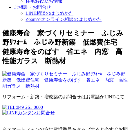
住宅お役立ち情報
ご相談・お問合せ
LINE相談のはじめかた
Zoomでオンライン相談のはじめかた
健康寿命 家づくりセミナー ふじみ
野ﾘﾌｫｰﾑ ふじみ野新築 低燃費住宅
健康寿命をのばす 省エネ 内窓 高
性能ガラス 断熱材
リフォーム・新築・増改築のお問合せはお電話かLINEにて
※スマートフォンの方は電話番号をタップすると今すぐお問