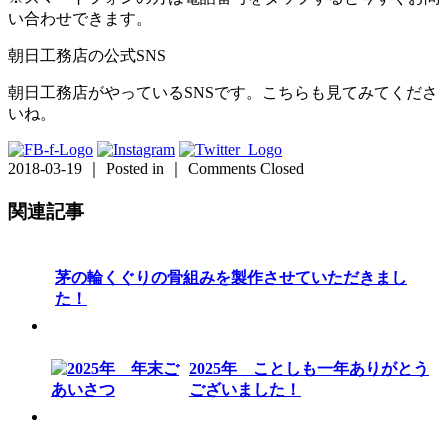
い合わせできます。
朝日工務店の公式SNS
朝日工務店がやっているSNSです。こちらも見てみてくださ
いね。
2018-03-19 ｜ Posted in ｜
Comments Closed
関連記事
茅の輪くぐりの骨組みを製作させていただきまし
た！
2025年 ことしも一年ありがとう
ございました！