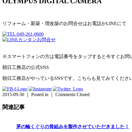
OLYMPUS DIGITAL CAMERA
リフォーム・新築・増改築のお問合せはお電話かLINEにて
※スマートフォンの方は電話番号をタップすると今すぐお問
朝日工務店の公式SNS
朝日工務店がやっているSNSです。こちらも見てみてくださ
2015-09-30 ｜ Posted in ｜
Comments Closed
関連記事
茅の輪くぐりの骨組みを製作させていただきました！